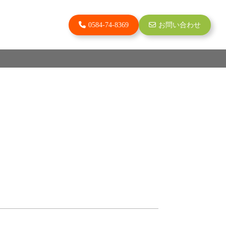
0584-74-8369
お問い合わせ