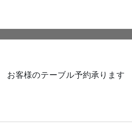
お客様のテーブル予約承ります