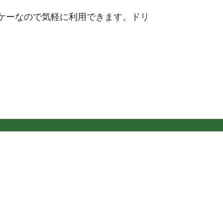
ケーなので気軽に利用できます。ドリ