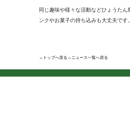
同じ趣味や様々な活動などひょうたん
ンクやお菓子の持ち込みも大丈夫です
→トップへ戻る
→ニュース一覧へ戻る