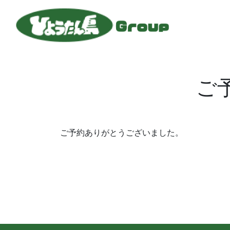
ご
ご予約ありがとうございました。