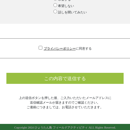
希望しない
話しを聞いてみたい
プライバシーポリシー
に同意する
上の送信ボタンを押した後、ご入力いただいたメールアドレスに
送信確認メールが届きますのでご確認ください。
ご連絡につきましては、お電話させていただきます。
Copyright 2024 ひょうたん島 フィールドアクティビティ ALL Rights Reserved.