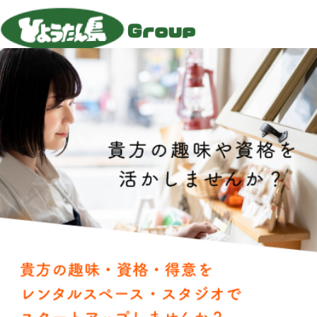
総合受付0584-74-8369 受付時間( 11:00〜19:00 )