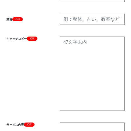
業種
必須
キャッチコピー
必須
サービス内容
必須