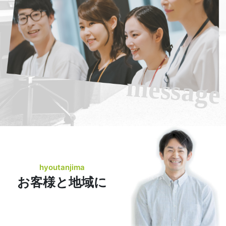
message
hyoutanjima
お客様と地域に