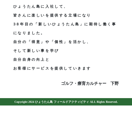
ひょうたん島に入社して、
皆さんに楽しいを提供する立場になり
38年目の「新しいひょうたん島」に期待し働く事
になりました。
自分の「得意」や「個性」を活かし、
そして新しい事を学び
自分自身の向上と
お客様にサービスを提供していきます
ゴルフ・療育カルチャー 下野
Copyright 2024 ひょうたん島 フィールドアクティビティ ALL Rights Reserved.