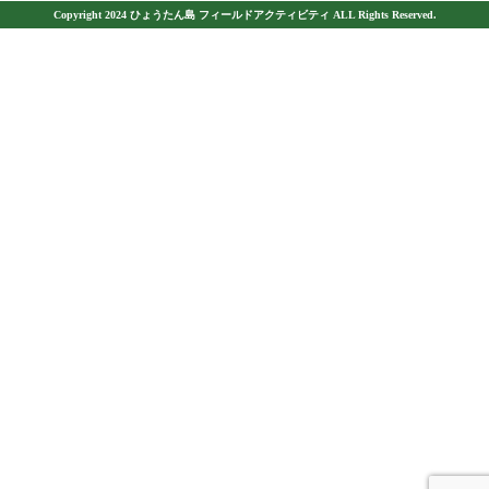
Copyright 2024 ひょうたん島 フィールドアクティビティ ALL Rights Reserved.