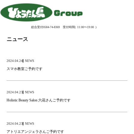
総合受付0584-74-8369 受付時間( 11:00〜19:00 )
ニュース
NEWS
2024.04.24
スマホ教室ご予約です
NEWS
2024.04.23
Holistic Beauty Salon 六花さんご予約です
NEWS
2024.04.23
アトリエアンジェラさんご予約です